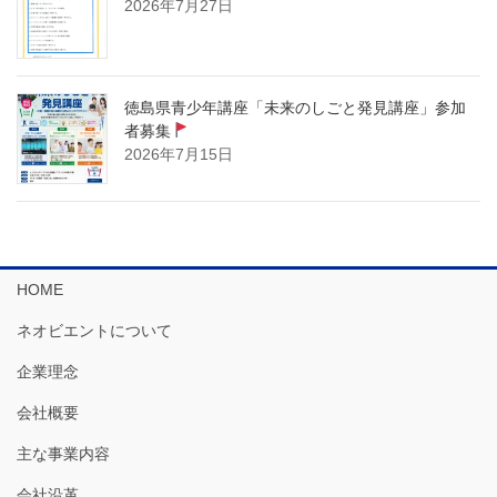
2026年7月27日
徳島県青少年講座「未来のしごと発見講座」参加
者募集
2026年7月15日
HOME
ネオビエントについて
企業理念
会社概要
主な事業内容
会社沿革