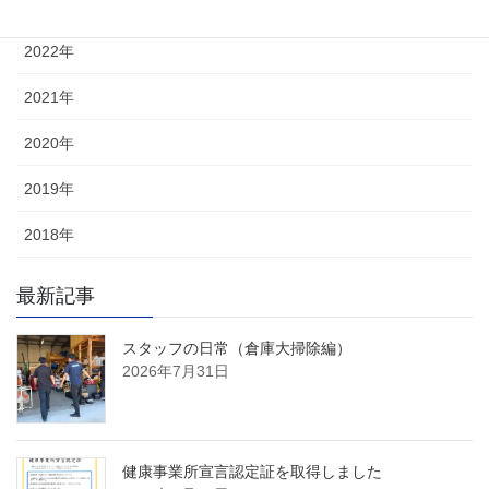
2023年
2022年
2021年
2020年
2019年
2018年
最新記事
スタッフの日常（倉庫大掃除編）
2026年7月31日
健康事業所宣言認定証を取得しました