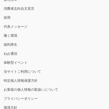
消費者志向自主宣言
採用
代表メッセージ
働く環境
福利厚生
ねお通信
体験型イベント
当サイトご利用について
特定個人情報保護方針
お客様の個人情報の取扱いについて
プライバシーポリシー
環境方針