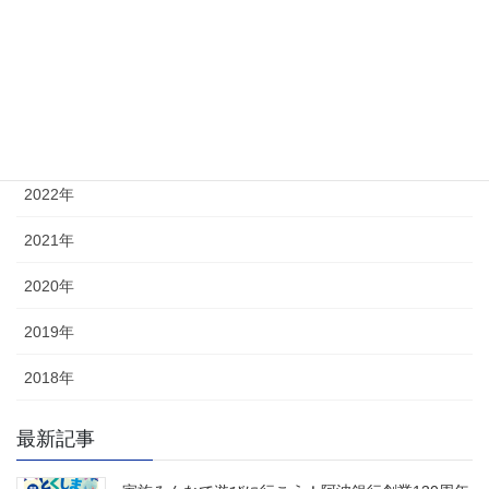
2026年
2025年
2024年
2023年
2022年
2021年
2020年
2019年
2018年
最新記事