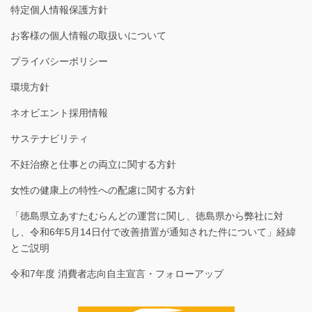
特定個人情報保護方針
お客様の個人情報の取扱いについて
プライバシーポリシー
環境方針
ネオビエント採用情報
サステナビリティ
不妊治療と仕事との両立に関する方針
女性の健康上の特性への配慮に関する方針
「徳島県立あすたむらんどの運営に関し、徳島県から弊社に対
し、令和6年5月14日付で改善措置が通知された件について」経緯
とご説明
令和7年度 消費者志向自主宣言・フォローアップ