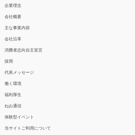
企業理念
会社概要
主な事業内容
会社沿革
消費者志向自主宣言
採用
代表メッセージ
働く環境
福利厚生
ねお通信
体験型イベント
当サイトご利用について