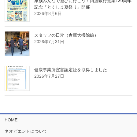
家族みんなで遊びに行こう！阿波銀行創業130周年
記念「とくしま夏祭り」開催！
2026年8月6日
スタッフの日常（倉庫大掃除編）
2026年7月31日
健康事業所宣言認定証を取得しました
2026年7月27日
HOME
ネオビエントについて