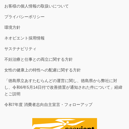
お客様の個人情報の取扱いについて
プライバシーポリシー
環境方針
ネオビエント採用情報
サステナビリティ
不妊治療と仕事との両立に関する方針
女性の健康上の特性への配慮に関する方針
「徳島県立あすたむらんどの運営に関し、徳島県から弊社に対
し、令和6年5月14日付で改善措置が通知された件について」経緯
とご説明
令和7年度 消費者志向自主宣言・フォローアップ