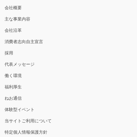
会社概要
主な事業内容
会社沿革
消費者志向自主宣言
採用
代表メッセージ
働く環境
福利厚生
ねお通信
体験型イベント
当サイトご利用について
特定個人情報保護方針