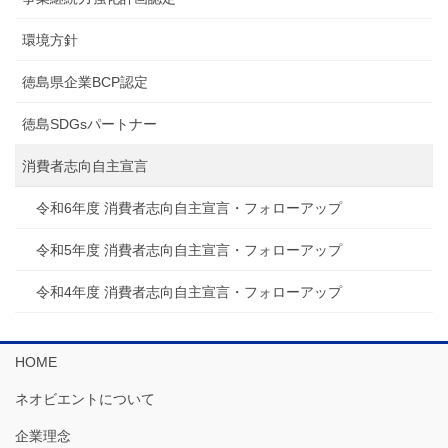
環境方針
徳島県企業BCP認定
徳島SDGsパートナー
消費者志向自主宣言
令和6年度 消費者志向自主宣言・フォローアップ
令和5年度 消費者志向自主宣言・フォローアップ
令和4年度 消費者志向自主宣言・フォローアップ
HOME
ネオビエントについて
企業理念