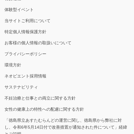
体験型イベント
当サイトご利用について
特定個人情報保護方針
お客様の個人情報の取扱いについて
プライバシーポリシー
環境方針
ネオビエント採用情報
サステナビリティ
不妊治療と仕事との両立に関する方針
女性の健康上の特性への配慮に関する方針
「徳島県立あすたむらんどの運営に関し、徳島県から弊社に対
し、令和6年5月14日付で改善措置が通知された件について」経緯
とご説明