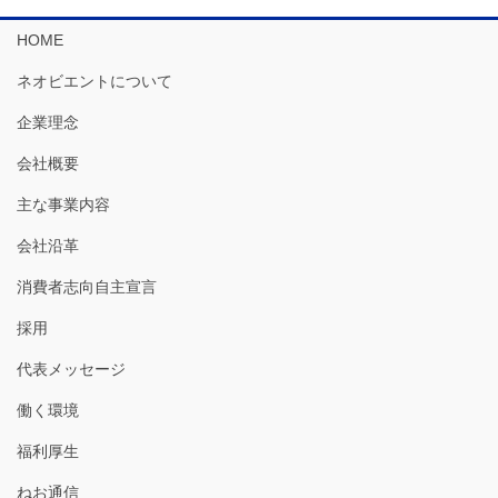
HOME
ネオビエントについて
企業理念
会社概要
主な事業内容
会社沿革
消費者志向自主宣言
採用
代表メッセージ
働く環境
福利厚生
ねお通信