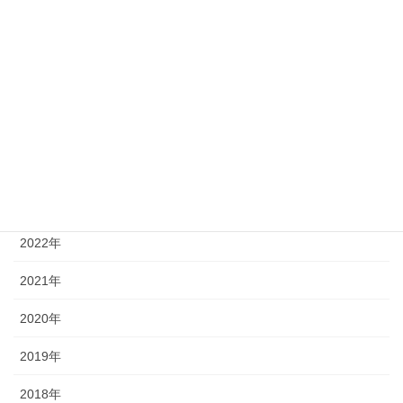
徳島大学
(14)
徳島文理大学
(2)
アーカイブ
2026年
2025年
2024年
2023年
2022年
2021年
2020年
2019年
2018年