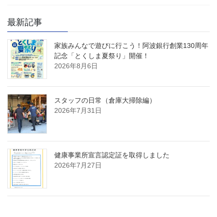
最新記事
家族みんなで遊びに行こう！阿波銀行創業130周年
記念「とくしま夏祭り」開催！
2026年8月6日
スタッフの日常（倉庫大掃除編）
2026年7月31日
健康事業所宣言認定証を取得しました
2026年7月27日