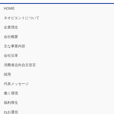
HOME
ネオビエントについて
企業理念
会社概要
主な事業内容
会社沿革
消費者志向自主宣言
採用
代表メッセージ
働く環境
福利厚生
ねお通信