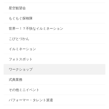
星空観望会
もぐもぐ探検隊
世界一！？不快なイルミネーション
こびとづかん
イルミネーション
フォトスポット
ワークショップ
式典業務
その他ミニイベント
パフォーマー・タレント派遣