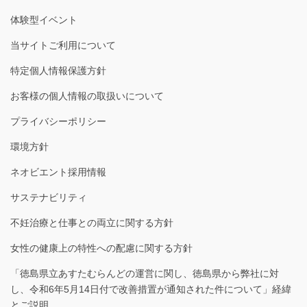
体験型イベント
当サイトご利用について
特定個人情報保護方針
お客様の個人情報の取扱いについて
プライバシーポリシー
環境方針
ネオビエント採用情報
サステナビリティ
不妊治療と仕事との両立に関する方針
女性の健康上の特性への配慮に関する方針
「徳島県立あすたむらんどの運営に関し、徳島県から弊社に対
し、令和6年5月14日付で改善措置が通知された件について」経緯
とご説明