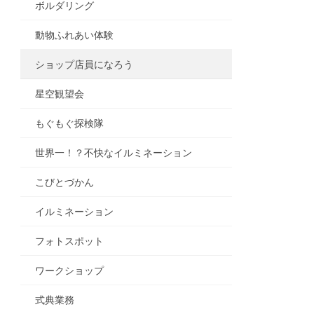
ボルダリング
動物ふれあい体験
ショップ店員になろう
星空観望会
もぐもぐ探検隊
世界一！？不快なイルミネーション
こびとづかん
イルミネーション
フォトスポット
ワークショップ
式典業務