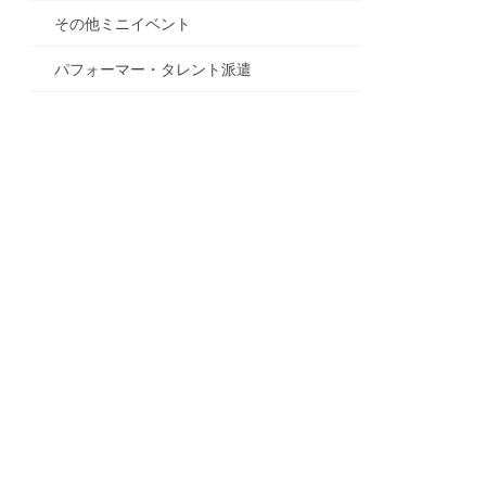
その他ミニイベント
パフォーマー・タレント派遣