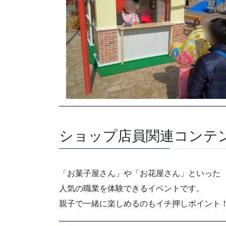
ショップ店員関連コンテ
「お菓子屋さん」や「お花屋さん」といった
人気の職業を体験できるイベントです。
親子で一緒に楽しめるのもイチ押しポイント