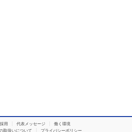
採用
代表メッセージ
働く環境
の取扱いについて
プライバシーポリシー