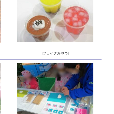
[フェイクおやつ]