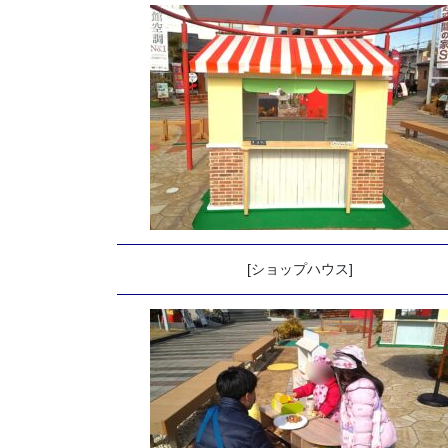
[ショップハウス]