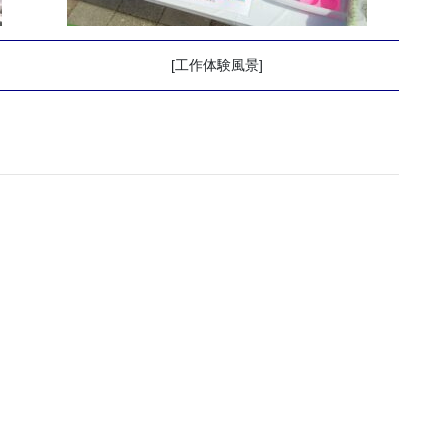
[工作体験風景]