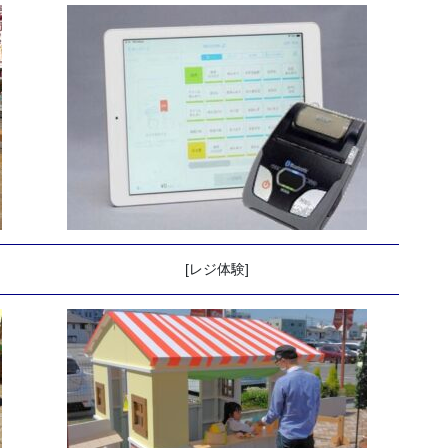
[レジ体験]