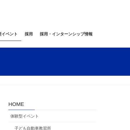
型イベント
採用
採用・インターンシップ情報
HOME
体験型イベント
子ども自動車教習所