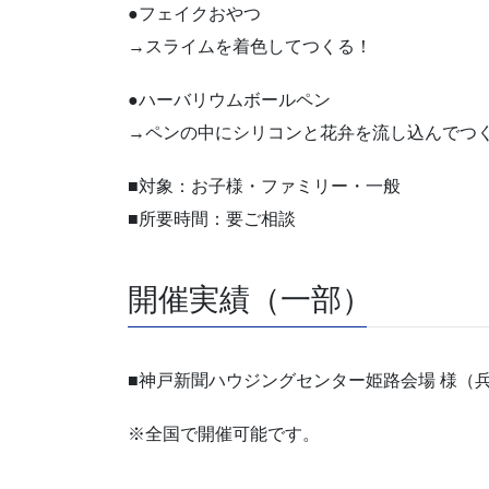
●フェイクおやつ
→スライムを着色してつくる！
●ハーバリウムボールペン
→ペンの中にシリコンと花弁を流し込んでつ
■対象：お子様・ファミリー・一般
■所要時間：要ご相談
開催実績（一部）
■神戸新聞ハウジングセンター姫路会場 様（
※全国で開催可能です。