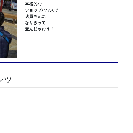
本格的な
ショップハウスで
店員さんに
なりきって
遊んじゃおう！
ンツ
！