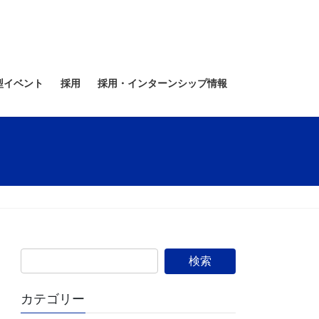
型イベント
採用
採用・インターンシップ情報
カテゴリー