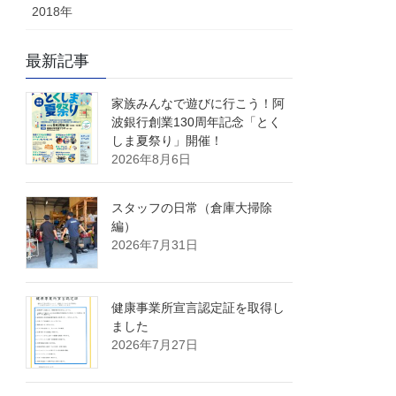
2018年
最新記事
家族みんなで遊びに行こう！阿
波銀行創業130周年記念「とく
しま夏祭り」開催！
2026年8月6日
スタッフの日常（倉庫大掃除
編）
2026年7月31日
健康事業所宣言認定証を取得し
ました
2026年7月27日