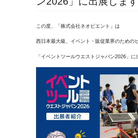
ン2026」に出展しま
この度、「株式会社ネオビエント」は
西日本最大級、イベント・販促業界のための
「イベントツールウエストジャパン2026」に