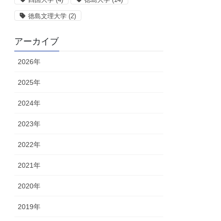
徳島文理大学
(2)
アーカイブ
2026年
2025年
2024年
2023年
2022年
2021年
2020年
2019年