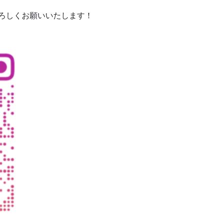
ろしくお願いいたします！