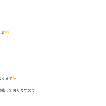
ませ
おります
掲載しておりますので、