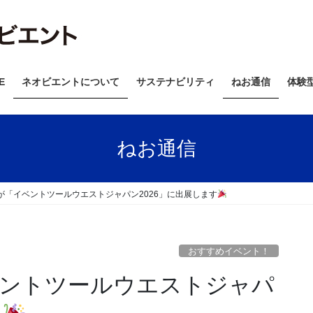
E
ネオビエントについて
サステナビリティ
ねお通信
体験
ねお通信
が「イベントツールウエストジャパン2026」に出展します
おすすめイベント！