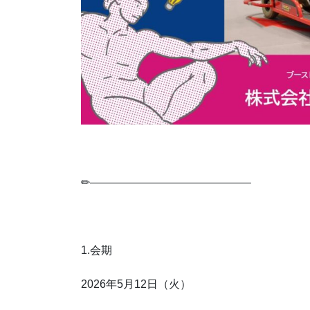
✏——————————————–
1.会期
2026年5月12日（火）