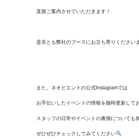
直接ご案内させていただきます！
是非とも弊社のブースにお立ち寄りください
また、ネオビエントの公式Instagramでは
お手伝いしたイベントの情報を随時更新して
スタッフの日常やイベントの裏側についても
ぜひぜひチェックしてみてください