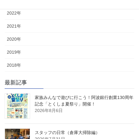
2022年
2021年
2020年
2019年
2018年
最新記事
家族みんなで遊びに行こう！阿波銀行創業130周年
記念「とくしま夏祭り」開催！
2026年8月6日
スタッフの日常（倉庫大掃除編）
2026年7月31日