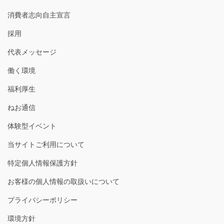
消費者志向自主宣言
採用
代表メッセージ
働く環境
福利厚生
ねお通信
体験型イベント
当サイトご利用について
特定個人情報保護方針
お客様の個人情報の取扱いについて
プライバシーポリシー
環境方針