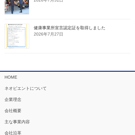
健康事業所宣言認定証を取得しました
2026年7月27日
HOME
ネオビエントについて
企業理念
会社概要
主な事業内容
会社沿革