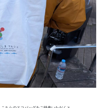
、こちらのエコバッグをご持参いただくと