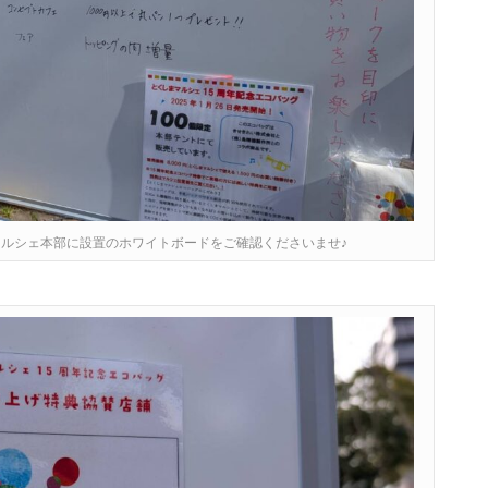
ルシェ本部に設置のホワイトボードをご確認くださいませ♪