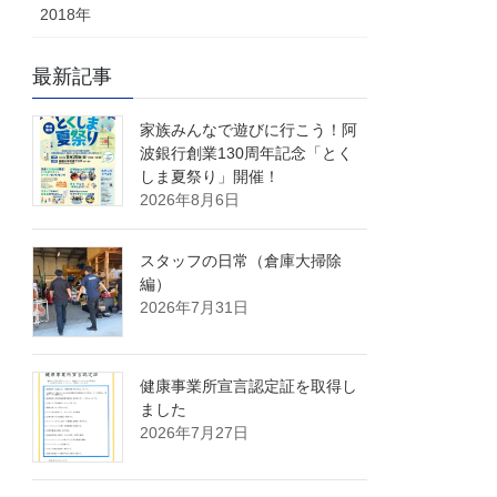
2018年
最新記事
家族みんなで遊びに行こう！阿
波銀行創業130周年記念「とく
しま夏祭り」開催！
2026年8月6日
スタッフの日常（倉庫大掃除
編）
2026年7月31日
健康事業所宣言認定証を取得し
ました
2026年7月27日