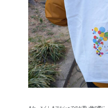
また、とくしまマルシェでのお買い物の際に