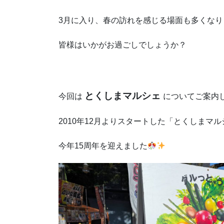
3月に入り、春の訪れを感じる場面も多くなり
皆様はいかがお過ごしでしょうか？
とくしまマルシェ
今回は
についてご案内
2010年12月よりスタートした「とくしまマ
今年15周年を迎えました