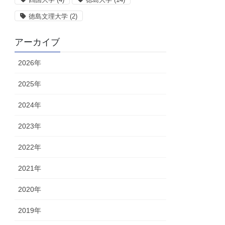
徳島文理大学
(2)
アーカイブ
2026年
2025年
2024年
2023年
2022年
2021年
2020年
2019年