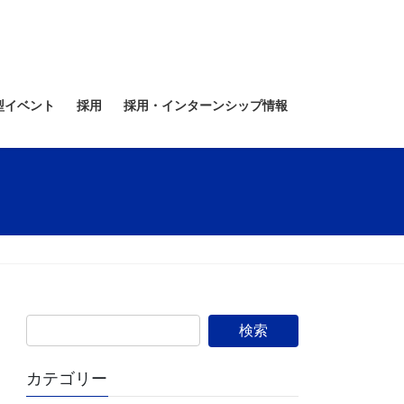
型イベント
採用
採用・インターンシップ情報
カテゴリー