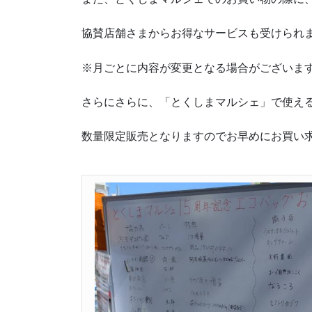
協賛店舗さまからお得なサービスも受けられ
※月ごとに内容が変更となる場合がございま
さらにさらに、「とくしまマルシェ」で使える
数量限定販売となりますのでお早めにお買い