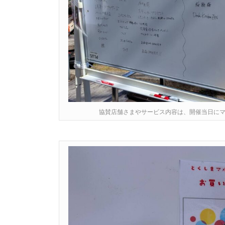
協賛店舗さまやサービス内容は、開催当日にマ