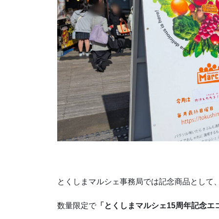
とくしまマルシェ事務局では記念商品として
数量限定で
「とくしまマルシェ15周年記念エ