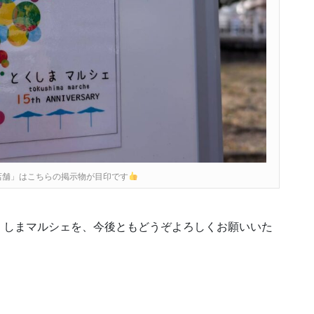
店舗」はこちらの掲示物が目印です
くしまマルシェを、今後ともどうぞよろしくお願いいた