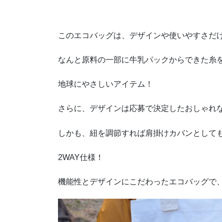
このエコバッグは、デザインや使いやすさだ
なんと原料の一部に牛乳パックからできた糸
地球にやさしいアイテム！
さらに、デザインは応募で決定したおしゃれ
しかも、紐を調節すれば肩掛けカバンとして
2WAY仕様！
機能性とデザインにこだわったエコバッグで