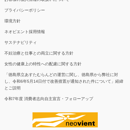
プライバシーポリシー
環境方針
ネオビエント採用情報
サステナビリティ
不妊治療と仕事との両立に関する方針
女性の健康上の特性への配慮に関する方針
「徳島県立あすたむらんどの運営に関し、徳島県から弊社に対
し、令和6年5月14日付で改善措置が通知された件について」経緯
とご説明
令和7年度 消費者志向自主宣言・フォローアップ