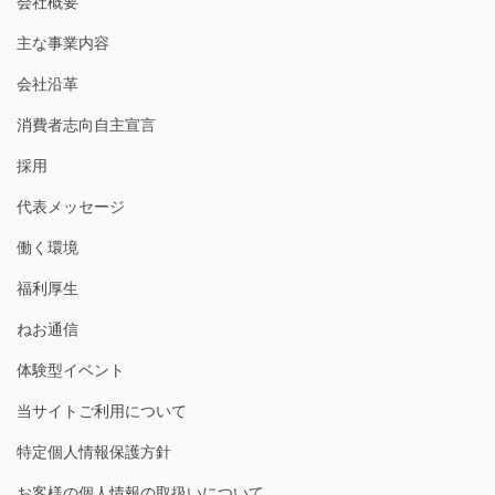
会社概要
主な事業内容
会社沿革
消費者志向自主宣言
採用
代表メッセージ
働く環境
福利厚生
ねお通信
体験型イベント
当サイトご利用について
特定個人情報保護方針
お客様の個人情報の取扱いについて