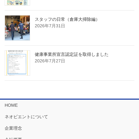
スタッフの日常（倉庫大掃除編）
2026年7月31日
健康事業所宣言認定証を取得しました
2026年7月27日
HOME
ネオビエントについて
企業理念