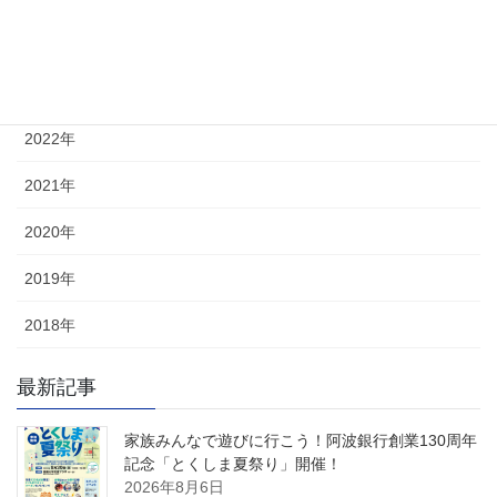
2024年
2023年
2022年
2021年
2020年
2019年
2018年
最新記事
家族みんなで遊びに行こう！阿波銀行創業130周年
記念「とくしま夏祭り」開催！
2026年8月6日