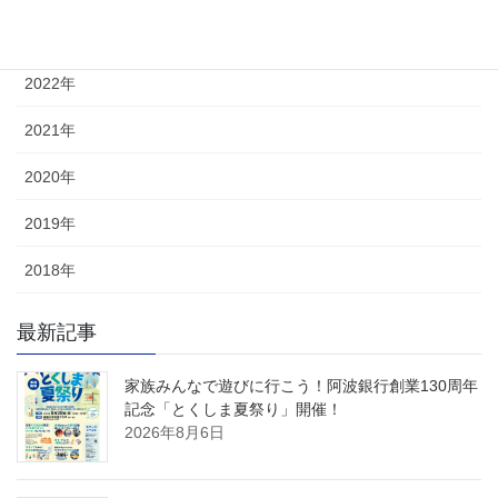
2023年
2022年
2021年
2020年
2019年
2018年
最新記事
家族みんなで遊びに行こう！阿波銀行創業130周年
記念「とくしま夏祭り」開催！
2026年8月6日