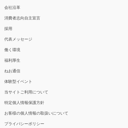
会社沿革
消費者志向自主宣言
採用
代表メッセージ
働く環境
福利厚生
ねお通信
体験型イベント
当サイトご利用について
特定個人情報保護方針
お客様の個人情報の取扱いについて
プライバシーポリシー