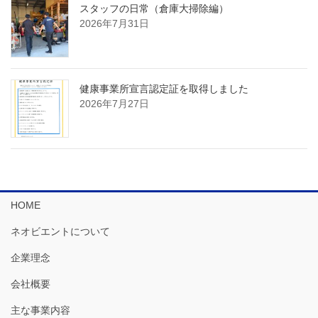
スタッフの日常（倉庫大掃除編）
2026年7月31日
健康事業所宣言認定証を取得しました
2026年7月27日
HOME
ネオビエントについて
企業理念
会社概要
主な事業内容