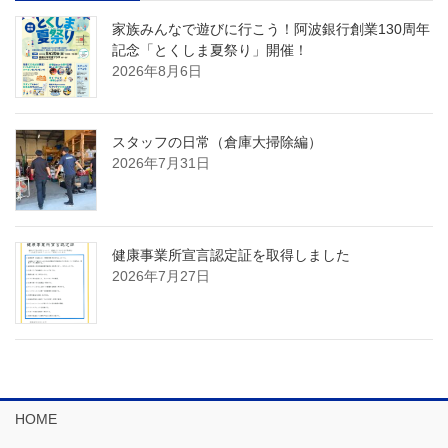
家族みんなで遊びに行こう！阿波銀行創業130周年
記念「とくしま夏祭り」開催！
2026年8月6日
スタッフの日常（倉庫大掃除編）
2026年7月31日
健康事業所宣言認定証を取得しました
2026年7月27日
HOME