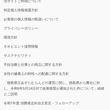
当サイトご利用について
特定個人情報保護方針
お客様の個人情報の取扱いについて
プライバシーポリシー
環境方針
ネオビエント採用情報
サステナビリティ
不妊治療と仕事との両立に関する方針
女性の健康上の特性への配慮に関する方針
「徳島県立あすたむらんどの運営に関し、徳島県から弊社に対
し、令和6年5月14日付で改善措置が通知された件について」経緯
とご説明
令和7年度 消費者志向自主宣言・フォローアップ