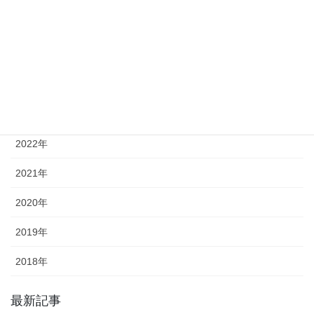
2026年
2025年
2024年
2023年
2022年
2021年
2020年
2019年
2018年
最新記事