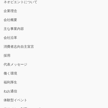
ネオビエントについて
企業理念
会社概要
主な事業内容
会社沿革
消費者志向自主宣言
採用
代表メッセージ
働く環境
福利厚生
ねお通信
体験型イベント