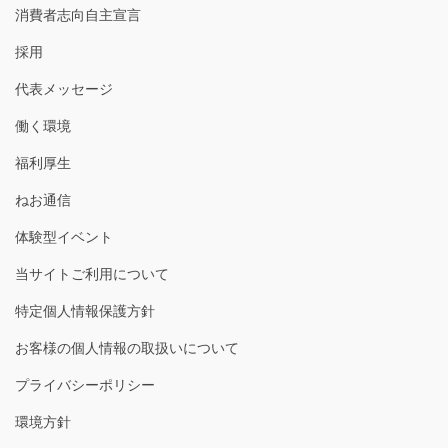
消費者志向自主宣言
採用
代表メッセージ
働く環境
福利厚生
ねお通信
体験型イベント
当サイトご利用について
特定個人情報保護方針
お客様の個人情報の取扱いについて
プライバシーポリシー
環境方針