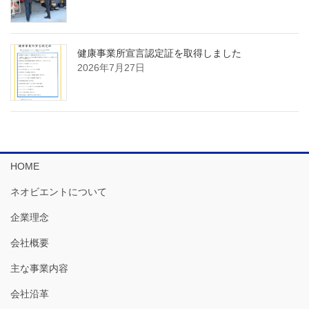
健康事業所宣言認定証を取得しました
2026年7月27日
HOME
ネオビエントについて
企業理念
会社概要
主な事業内容
会社沿革