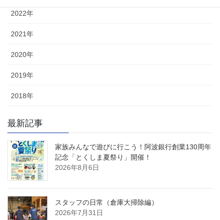
2022年
2021年
2020年
2019年
2018年
最新記事
家族みんなで遊びに行こう！阿波銀行創業130周年
記念「とくしま夏祭り」開催！
2026年8月6日
スタッフの日常（倉庫大掃除編）
2026年7月31日