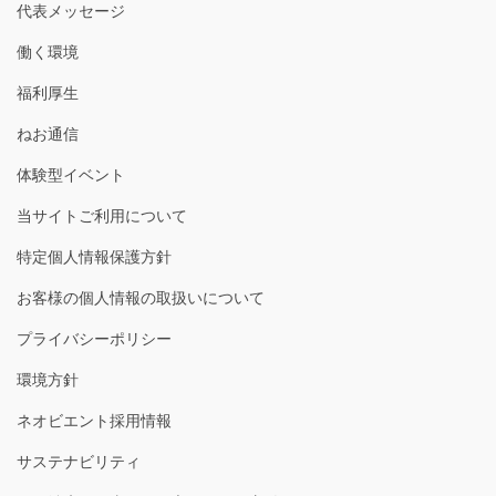
代表メッセージ
働く環境
福利厚生
ねお通信
体験型イベント
当サイトご利用について
特定個人情報保護方針
お客様の個人情報の取扱いについて
プライバシーポリシー
環境方針
ネオビエント採用情報
サステナビリティ