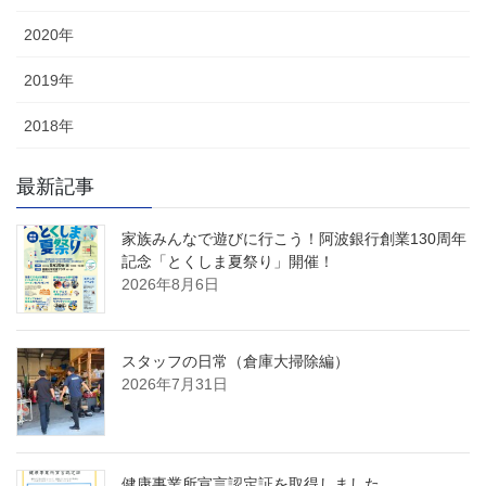
2020年
2019年
2018年
最新記事
家族みんなで遊びに行こう！阿波銀行創業130周年
記念「とくしま夏祭り」開催！
2026年8月6日
スタッフの日常（倉庫大掃除編）
2026年7月31日
健康事業所宣言認定証を取得しました