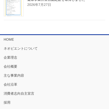
2026年7月27日
HOME
ネオビエントについて
企業理念
会社概要
主な事業内容
会社沿革
消費者志向自主宣言
採用