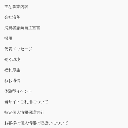
主な事業内容
会社沿革
消費者志向自主宣言
採用
代表メッセージ
働く環境
福利厚生
ねお通信
体験型イベント
当サイトご利用について
特定個人情報保護方針
お客様の個人情報の取扱いについて