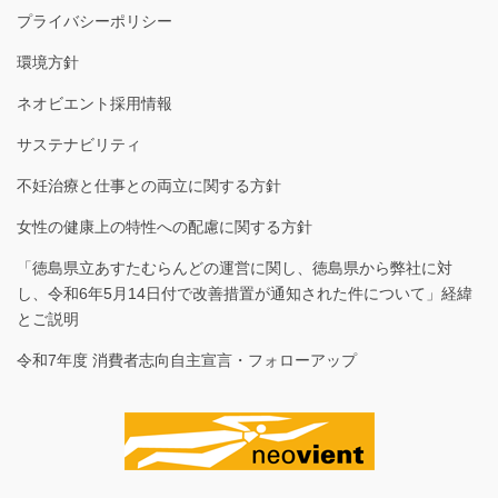
プライバシーポリシー
環境方針
ネオビエント採用情報
サステナビリティ
不妊治療と仕事との両立に関する方針
女性の健康上の特性への配慮に関する方針
「徳島県立あすたむらんどの運営に関し、徳島県から弊社に対
し、令和6年5月14日付で改善措置が通知された件について」経緯
とご説明
令和7年度 消費者志向自主宣言・フォローアップ