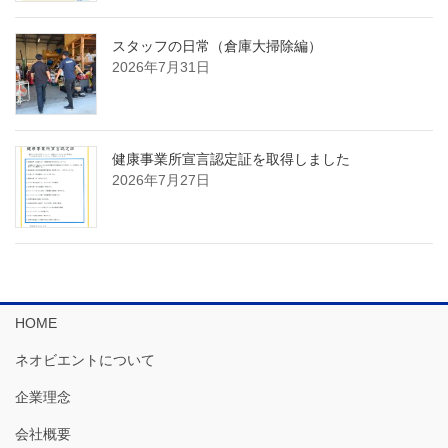
スタッフの日常（倉庫大掃除編）
2026年7月31日
健康事業所宣言認定証を取得しました
2026年7月27日
HOME
ネオビエントについて
企業理念
会社概要