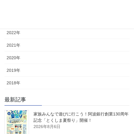
2024年
2023年
2022年
2021年
2020年
2019年
2018年
最新記事
家族みんなで遊びに行こう！阿波銀行創業130周年
記念「とくしま夏祭り」開催！
2026年8月6日