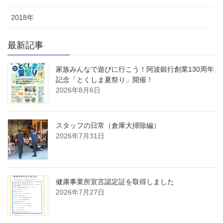
2018年
最新記事
家族みんなで遊びに行こう！阿波銀行創業130周年
記念「とくしま夏祭り」開催！
2026年8月6日
スタッフの日常（倉庫大掃除編）
2026年7月31日
健康事業所宣言認定証を取得しました
2026年7月27日