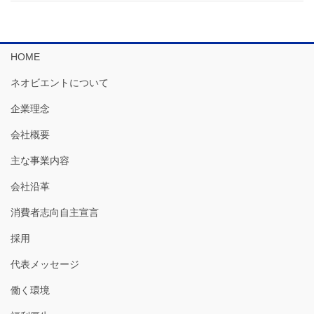
HOME
ネオビエントについて
企業理念
会社概要
主な事業内容
会社沿革
消費者志向自主宣言
採用
代表メッセージ
働く環境