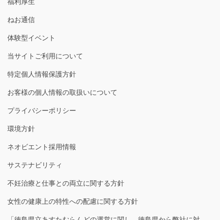
福利厚生
ねお通信
体験型イベント
当サイトご利用について
特定個人情報保護方針
お客様の個人情報の取扱いについて
プライバシーポリシー
環境方針
ネオビエント採用情報
サステナビリティ
不妊治療と仕事との両立に関する方針
女性の健康上の特性への配慮に関する方針
「徳島県立あすたむらんどの運営に関し、徳島県から弊社に対