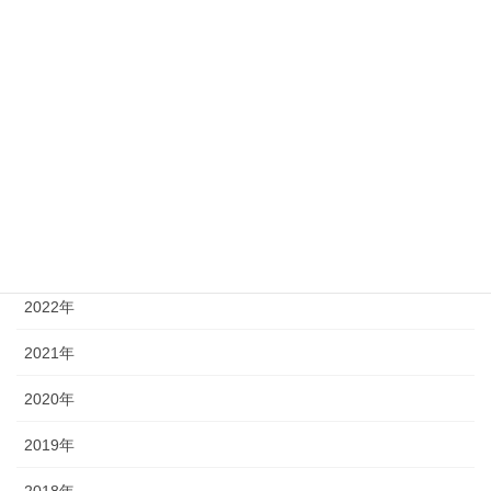
徳島大学
(14)
徳島文理大学
(2)
アーカイブ
2026年
2025年
2024年
2023年
2022年
2021年
2020年
2019年
2018年