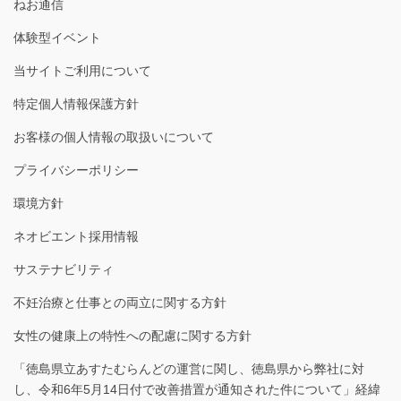
ねお通信
体験型イベント
当サイトご利用について
特定個人情報保護方針
お客様の個人情報の取扱いについて
プライバシーポリシー
環境方針
ネオビエント採用情報
サステナビリティ
不妊治療と仕事との両立に関する方針
女性の健康上の特性への配慮に関する方針
「徳島県立あすたむらんどの運営に関し、徳島県から弊社に対
し、令和6年5月14日付で改善措置が通知された件について」経緯