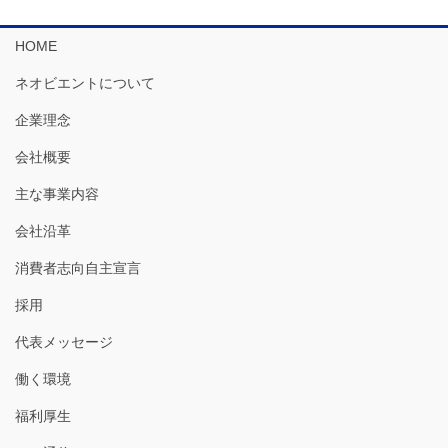
HOME
ネオビエントについて
企業理念
会社概要
主な事業内容
会社沿革
消費者志向自主宣言
採用
代表メッセージ
働く環境
福利厚生