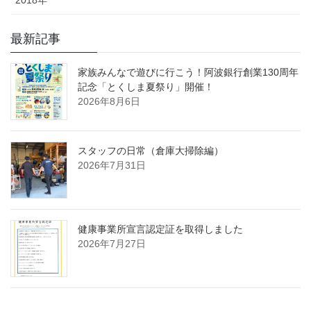
最新記事
家族みんなで遊びに行こう！阿波銀行創業130周年
記念「とくしま夏祭り」開催！
2026年8月6日
スタッフの日常（倉庫大掃除編）
2026年7月31日
健康事業所宣言認定証を取得しました
2026年7月27日