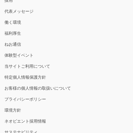
採用
代表メッセージ
働く環境
福利厚生
ねお通信
体験型イベント
当サイトご利用について
特定個人情報保護方針
お客様の個人情報の取扱いについて
プライバシーポリシー
環境方針
ネオビエント採用情報
サステナビリティ