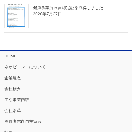
健康事業所宣言認定証を取得しました
2026年7月27日
HOME
ネオビエントについて
企業理念
会社概要
主な事業内容
会社沿革
消費者志向自主宣言