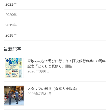
2021年
2020年
2019年
2018年
最新記事
家族みんなで遊びに行こう！阿波銀行創業130周年
記念「とくしま夏祭り」開催！
2026年8月6日
スタッフの日常（倉庫大掃除編）
2026年7月31日