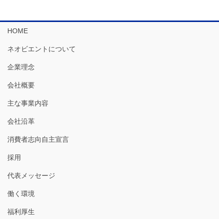
HOME
ネオビエントについて
企業理念
会社概要
主な事業内容
会社沿革
消費者志向自主宣言
採用
代表メッセージ
働く環境
福利厚生