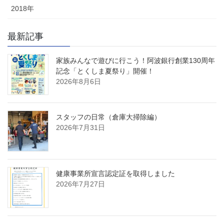
2018年
最新記事
家族みんなで遊びに行こう！阿波銀行創業130周年
記念「とくしま夏祭り」開催！
2026年8月6日
スタッフの日常（倉庫大掃除編）
2026年7月31日
健康事業所宣言認定証を取得しました
2026年7月27日