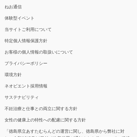
ねお通信
体験型イベント
当サイトご利用について
特定個人情報保護方針
お客様の個人情報の取扱いについて
プライバシーポリシー
環境方針
ネオビエント採用情報
サステナビリティ
不妊治療と仕事との両立に関する方針
女性の健康上の特性への配慮に関する方針
「徳島県立あすたむらんどの運営に関し、徳島県から弊社に対