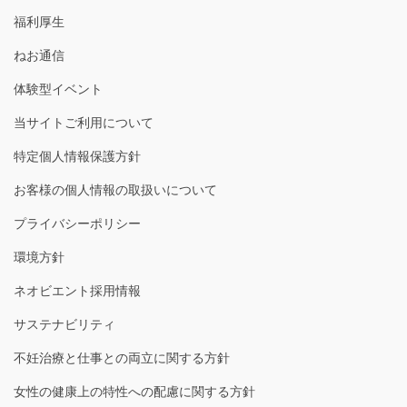
福利厚生
ねお通信
体験型イベント
当サイトご利用について
特定個人情報保護方針
お客様の個人情報の取扱いについて
プライバシーポリシー
環境方針
ネオビエント採用情報
サステナビリティ
不妊治療と仕事との両立に関する方針
女性の健康上の特性への配慮に関する方針