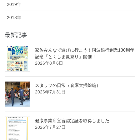
2019年
2018年
最新記事
家族みんなで遊びに行こう！阿波銀行創業130周年
記念「とくしま夏祭り」開催！
2026年8月6日
スタッフの日常（倉庫大掃除編）
2026年7月31日
健康事業所宣言認定証を取得しました
2026年7月27日