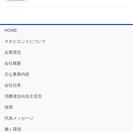
HOME
ネオビエントについて
企業理念
会社概要
主な事業内容
会社沿革
消費者志向自主宣言
採用
代表メッセージ
働く環境