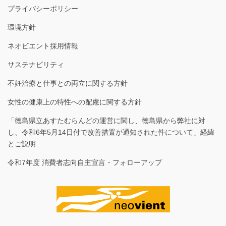
プライバシーポリシー
環境方針
ネオビエント採用情報
サステナビリティ
不妊治療と仕事との両立に関する方針
女性の健康上の特性への配慮に関する方針
「徳島県立あすたむらんどの運営に関し、徳島県から弊社に対
し、令和6年5月14日付で改善措置が通知された件について」経緯
とご説明
令和7年度 消費者志向自主宣言・フォローアップ