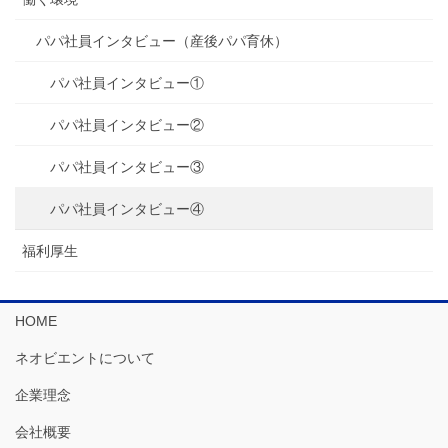
パパ社員インタビュー（産後パパ育休）
パパ社員インタビュー①
パパ社員インタビュー②
パパ社員インタビュー③
パパ社員インタビュー④
福利厚生
HOME
ネオビエントについて
企業理念
会社概要