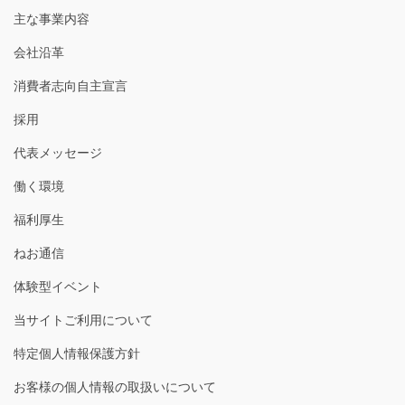
主な事業内容
会社沿革
消費者志向自主宣言
採用
代表メッセージ
働く環境
福利厚生
ねお通信
体験型イベント
当サイトご利用について
特定個人情報保護方針
お客様の個人情報の取扱いについて